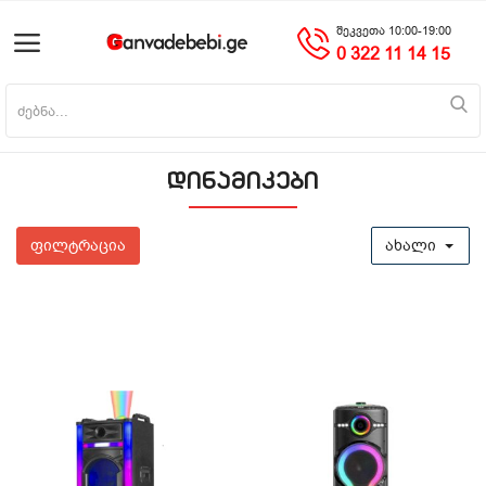
შეკვეთა 10:00-19:00
0 322 11 14 15
პროდუქტის დამატება
დინამიკები
მთავარი
მობილურები
ფილტრაცია
ახალი
საოჯახო ტექნიკა
ციფრული ტექნიკა
ნაძვის ხეები