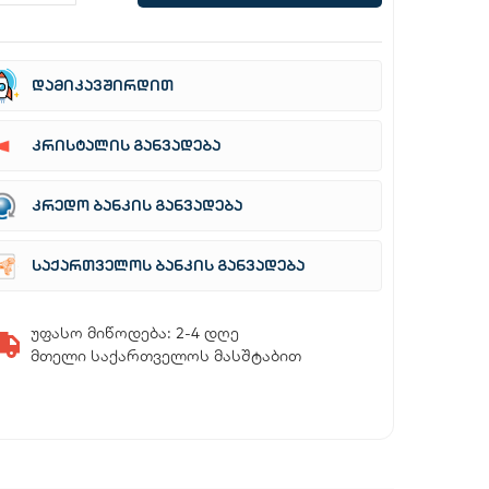
დამიკავშირდით
კრისტალის განვადება
კრედო ბანკის განვადება
საქართველოს ბანკის განვადება
უფასო მიწოდება: 2-4 დღე
მთელი საქართველოს მასშტაბით