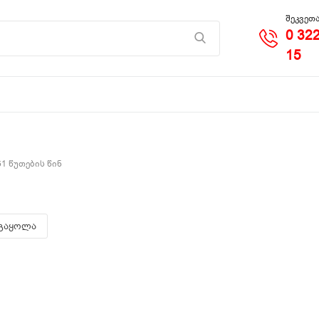
შეკვეთა
0 322
15
1 წუთების წინ
გაყოლა