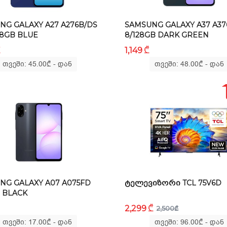
NG GALAXY A27 A276B/DS
SAMSUNG GALAXY A37 A37
28GB BLUE
8/128GB DARK GREEN
₾
₾
1,149
თვეში: 45.00
₾
- დან
თვეში: 48.00
₾
- დან
NG GALAXY A07 A075FD
ᲢᲔᲚᲔᲕᲘᲖᲝᲠᲘ TCL 75V6D
 BLACK
₾
2,299
2,500
₾
თვეში: 17.00
₾
- დან
თვეში: 96.00
₾
- დან