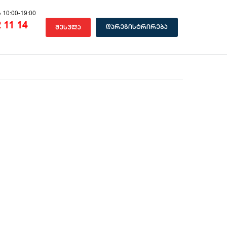
 10:00-19:00
 11 14
დარეგისტრირება
შესვლა