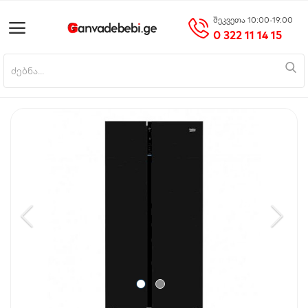
შეკვეთა 10:00-19:00
0 322 11 14 15
პროდუქტის დამატება
მთავარი
მობილურები
საოჯახო ტექნიკა
ციფრული ტექნიკა
ნაძვის ხეები