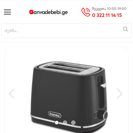
შეკვეთა 10:00-19:00
0 322 11 14 15
პროდუქტის დამატება
მთავარი
მობილურები
საოჯახო ტექნიკა
ციფრული ტექნიკა
ნაძვის ხეები