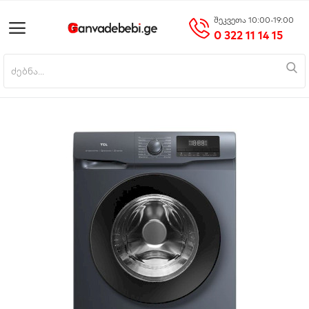
შეკვეთა 10:00-19:00
0 322 11 14 15
პროდუქტის დამატება
მთავარი
მობილურები
საოჯახო ტექნიკა
ციფრული ტექნიკა
ნაძვის ხეები